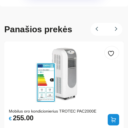
Panašios prekės
Mobilus oro kondicionierius TROTEC PAC2000E
255.00
€