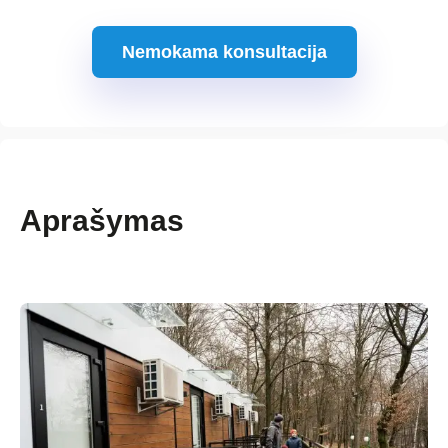
Nemokama konsultacija
Aprašymas