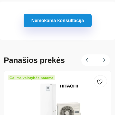
Nemokama konsultacija
Panašios prekės
Galima valstybės parama