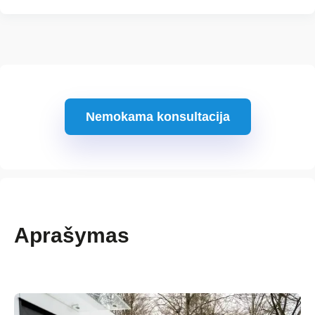
Nemokama konsultacija
Aprašymas