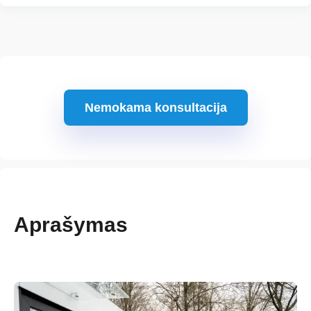
Nemokama konsultacija
Aprašymas