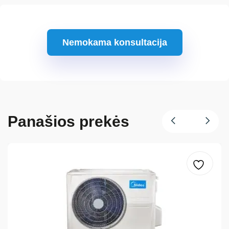
Nemokama konsultacija
Panašios prekės