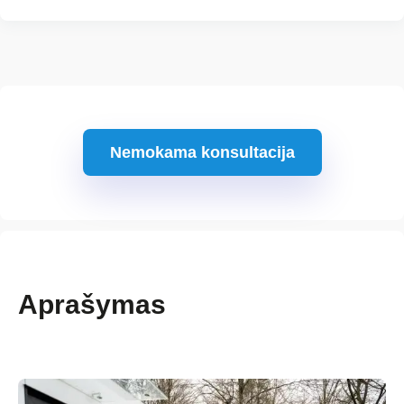
Nemokama konsultacija
Aprašymas