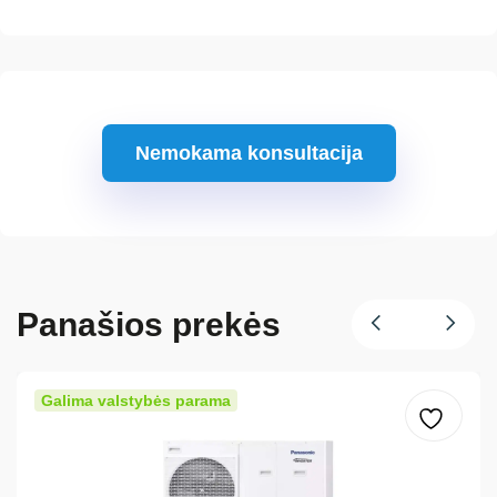
Nemokama konsultacija
Panašios prekės
Galima valstybės parama