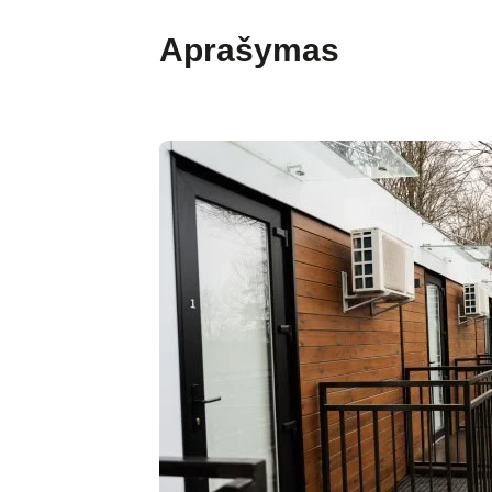
Aprašymas