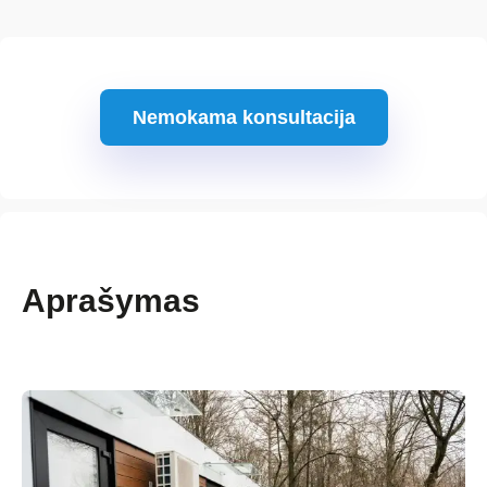
Nemokama konsultacija
Aprašymas