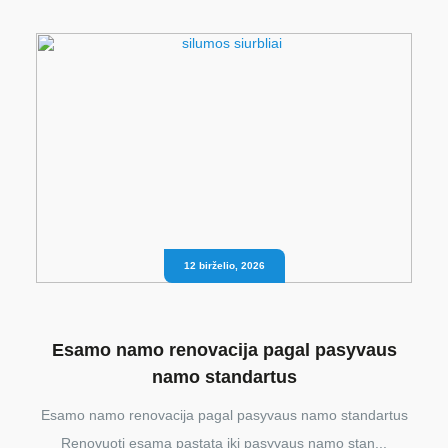
12 birželio, 2026
Esamo namo renovacija pagal pasyvaus
namo standartus
Esamo namo renovacija pagal pasyvaus namo standartus
Renovuoti esamą pastatą iki pasyvaus namo stan...