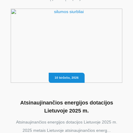
10 birželio, 2026
Atsinaujinančios energijos dotacijos
Lietuvoje 2025 m.
Atsinaujinančios energijos dotacijos Lietuvoje 2025 m.
2025 metais Lietuvoje atsinaujinančios energ...